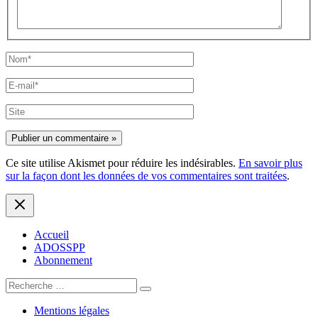
Nom*
E-
mail*
Site
Ce site utilise Akismet pour réduire les indésirables.
En savoir plus
sur la façon dont les données de vos commentaires sont traitées
.
Accueil
ADOSSPP
Abonnement
Search
for:
Mentions légales